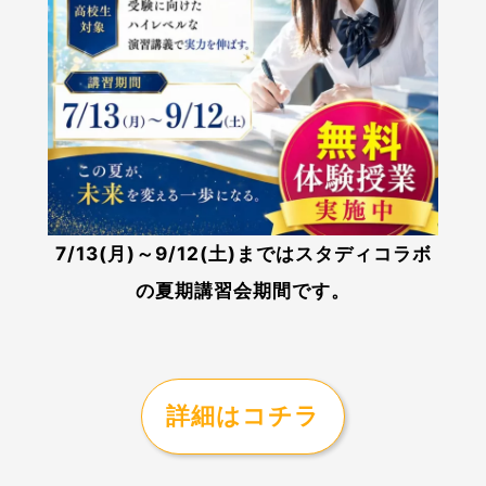
7/13(月)～9/12(土)まではスタディコラボ
の夏期講習会期間です。
詳細はコチラ