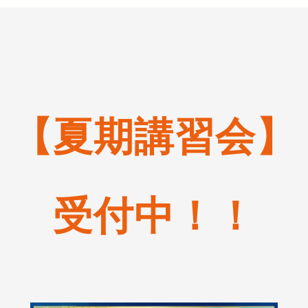
【夏期講習会】
受付中！！