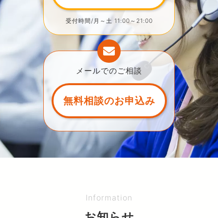
受付時間/月～土 11:00～21:00
メールでのご相談
無料相談のお申込み
Information
お知らせ