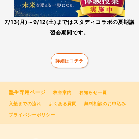
7/13(月)～9/12(土)まではスタディコラボの夏期講
習会期間です。
詳細はコチラ
塾生専用ページ
校舎案内
お知らせ一覧
入塾までの流れ
よくある質問
無料相談のお申込み
プライバシーポリシー