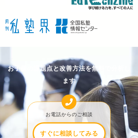
お子様の課題点と改善方法を無料で分析し
ます
お電話からのご相談
すぐに相談してみる