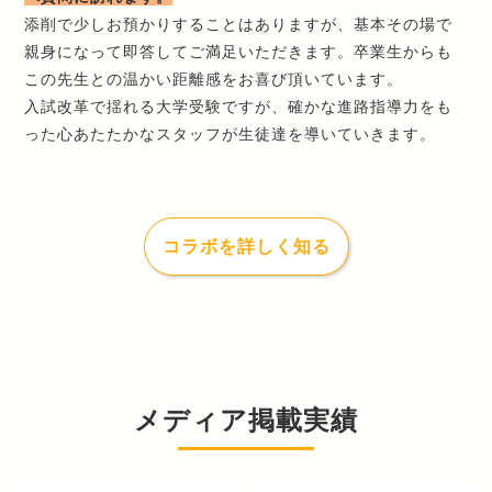
添削で少しお預かりすることはありますが、基本その場で
親身になって即答してご満足いただきます。卒業生からも
この先生との温かい距離感をお喜び頂いています。
入試改革で揺れる大学受験ですが、確かな進路指導力をも
った心あたたかなスタッフが生徒達を導いていきます。
コラボを詳しく知る
メディア掲載実績