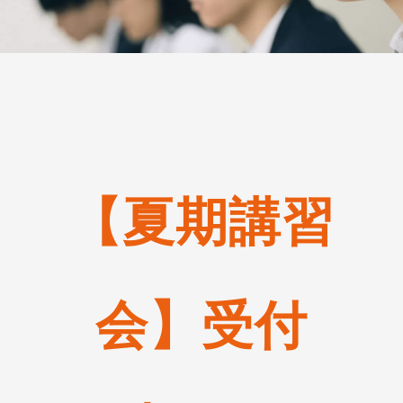
【夏期講習
会】受付