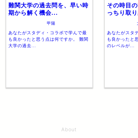
難関大学の過去問を、早い時
その時目の
期から解く機会...
っちり取
甲陽
あなたがスタディ・コラボで学んで最
あなたがスタ
も良かったと思う点は何ですか。 難関
も良かったと
大学の過去...
のレベルが...
About