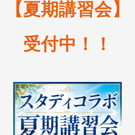
【夏期講習会】
受付中！！