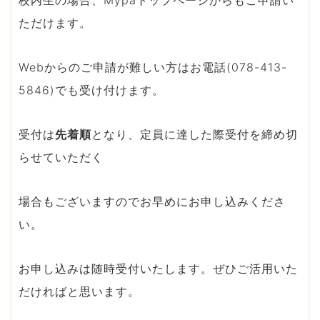
ただけます。
Webからのご申請が難しい方はお電話(078-413-
5846)でも受け付けます。
受付は
先着順
となり、定員に達した際受付を締め切
らせていただく
場合もございますのでお早めにお申し込みくださ
い。
お申し込みは随時受付いたします。ぜひご活用いた
だければと思います。