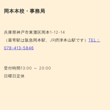
岡本本校・事務局
兵庫県神戸市東灘区岡本1-12-14
（最寄駅は阪急岡本駅、JR摂津本山駅です）
TEL：
078-413-5846
受付時間13:00 ～ 20:00
日曜日定休