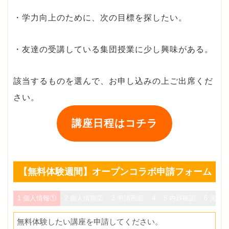
・学力向上のために、次の目標を探したい。
・友達の受講している集団授業に少し興味がある。
該当するものを選んで、お申し込みの上ご出席くだ
さい。
講座日程
はコチラ