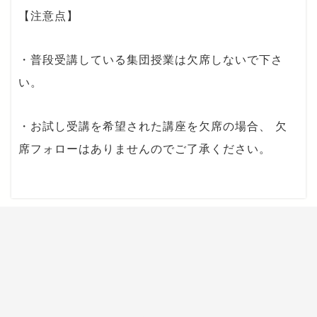
【注意点】
・普段受講している集団授業は欠席しないで下さ
い。
・お試し受講を希望された講座を欠席の場合、 欠
席フォローはありませんのでご了承ください。