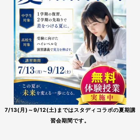
7/13(月)～9/12(土)まではスタディコラボの夏期講
習会期間です。