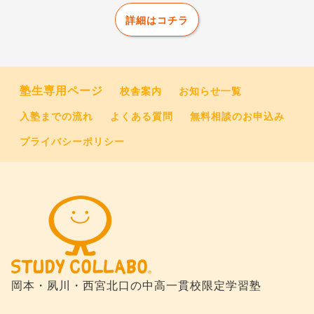
詳細はコチラ
塾生専用ページ
校舎案内
お知らせ一覧
入塾までの流れ
よくある質問
無料相談のお申込み
プライバシーポリシー
岡本・夙川・西宮北口の
中高一貫校限定学習塾