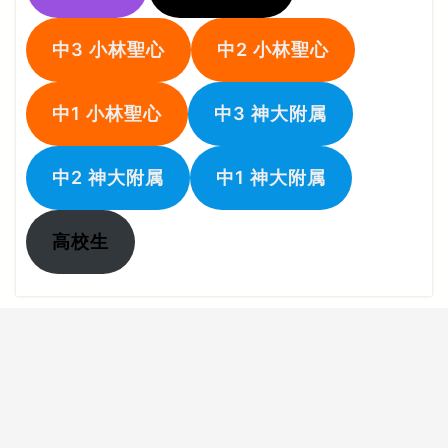
中3 小林聖心
中2 小林聖心
中1 小林聖心
中3 神大附属
中2 神大附属
中1 神大附属
高校生