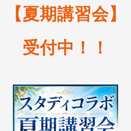
【夏期講習会】
受付中！！