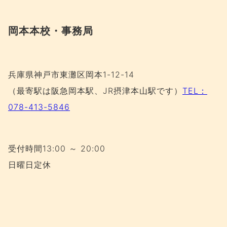
岡本本校・事務局
兵庫県神戸市東灘区岡本1-12-14
（最寄駅は阪急岡本駅、JR摂津本山駅です）
TEL：
078-413-5846
受付時間13:00 ～ 20:00
日曜日定休