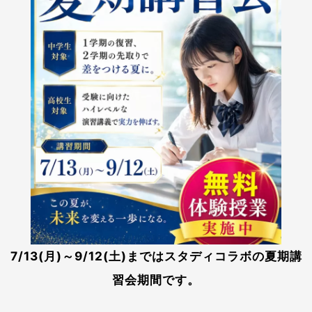
7/13(月)～9/12(土)まではスタディコラボの夏期講
習会期間です。