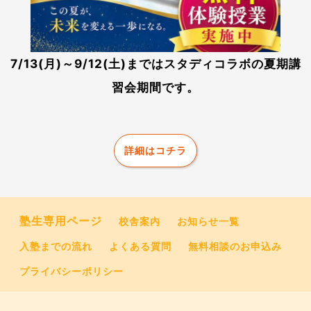
7/13(月)～9/12(土)まではスタディコラボの夏期講
習会期間です。
詳細はコチラ
塾生専用ページ
校舎案内
お知らせ一覧
入塾までの流れ
よくある質問
無料相談のお申込み
プライバシーポリシー