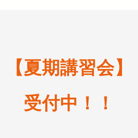
【夏期講習会】
受付中！！