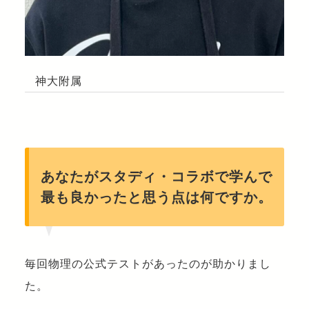
神大附属
あなたがスタディ・コラボで学んで
最も良かったと思う点は何ですか。
毎回物理の公式テストがあったのが助かりまし
た。