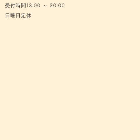
受付時間13:00 ～ 20:00
日曜日定休