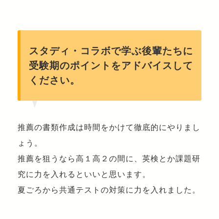
スタディ・コラボで学ぶ後輩たちに
受験期のポイントをアドバイスして
ください。
推薦の書類作成は時間をかけて徹底的にやりまし
ょう。
推薦を狙うなら高１高２の間に、英検とか課題研
究に力を入れるといいと思います。
夏ごろから共通テストの対策に力を入れました。