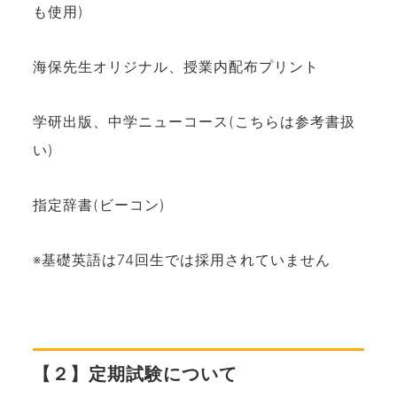
も使用)
海保先生オリジナル、授業内配布プリント
学研出版、中学ニューコース(こちらは参考書扱
い)
指定辞書(ビーコン)
※基礎英語は74回生では採用されていません
【２】定期試験について