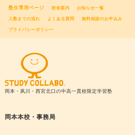
塾生専用ページ
校舎案内
お知らせ一覧
入塾までの流れ
よくある質問
無料相談のお申込み
プライバシーポリシー
岡本・夙川・西宮北口の
中高一貫校限定学習塾
岡本本校・事務局