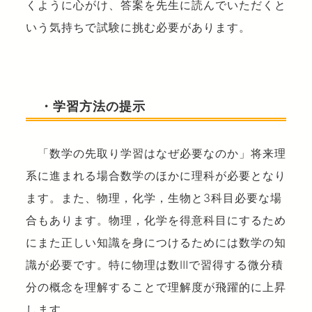
くように心がけ、答案を先生に読んでいただくと
いう気持ちで試験に挑む必要があります。
・学習方法の提示
「数学の先取り学習はなぜ必要なのか」将来理
系に進まれる場合数学のほかに理科が必要となり
ます。また、物理，化学，生物と3科目必要な場
合もあります。物理，化学を得意科目にするため
にまた正しい知識を身につけるためには数学の知
識が必要です。特に物理は数Ⅲで習得する微分積
分の概念を理解することで理解度が飛躍的に上昇
します。