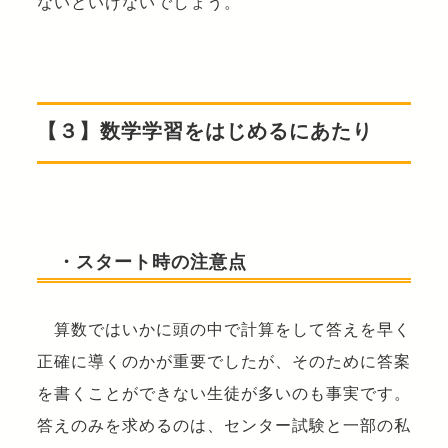
ないといけないでしょう。
【３】数学学習をはじめるにあたり
・スタート時の注意点
算数ではいかに頭の中で計算をして答えを早く
正確に導くのかが重要でしたが、そのために答案
を書くことができない生徒が多いのも事実です。
答えのみを求めるのは、センター試験と一部の私