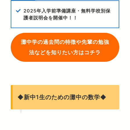
2025年入学前準備講座・無料学校別保
護者説明会を開催中！！
灘中学の過去問の特徴や先輩の勉強
法などを知りたい方はコチラ
◆新中1生のための灘中の数学◆