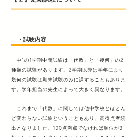
・試験内容
中1の1学期中間試験は「代数」と「幾何」の2
種類の試験があります。2学期以降は学年により
幾何の試験は期末試験のみに課することもありま
す。学年担当の先生によって大きく異なります。
これまで「代数」に関しては他中学校とほとん
ど変わらない試験ということもあり、高得点者続
出となりました。100点満点でなければ順位が3