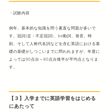
・試験内容
例年、基本的な知識を問う素直な問題が多いで
す。冠詞(定・不定冠詞)、be動詞、発音、時
刻、そして人称代名詞などを含む英語における基
礎の基礎がしつこいまでに問われますが、年度に
よっては90点台～80点台後半が平均点となりま
す。
【３】入学までに英語学習をはじめる
にあたって