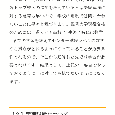
超トップ校への進学を考えている人は受験勉強に
対する意識も早いので、学校の進度では間に合わ
ないことに早々と気づきます。難関大学現役合格
のためには、遅くとも高校1年生終了時には数学
Ⅲまでの学習を終えてセンター試験レベルの数学
なら満点がとれるようになっていることが必要条
件となるので、そこから逆算した先取り学習が必
要となります。結果として、上記の「各自でやっ
ておくように」に対しても慌てないようにはなり
ます。
【２】定期試験について