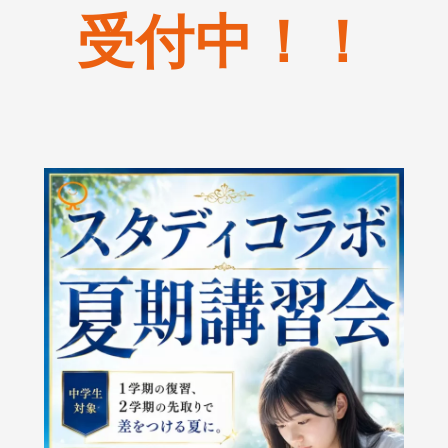
受付中！！