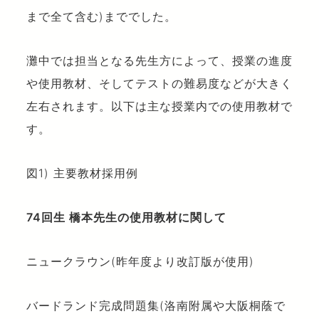
まで全て含む)まででした。
灘中では担当となる先生方によって、授業の進度
や使用教材、そしてテストの難易度などが大きく
左右されます。以下は主な授業内での使用教材で
す。
図1) 主要教材採用例
74
回生
橋本先生の使用教材に関して
ニュークラウン(昨年度より改訂版が使用)
バードランド完成問題集(洛南附属や大阪桐蔭で