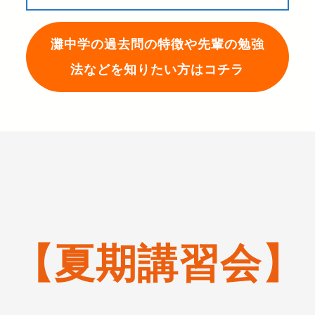
灘中学の過去問の特徴や先輩の勉強
法などを知りたい方はコチラ
【夏期講習会】