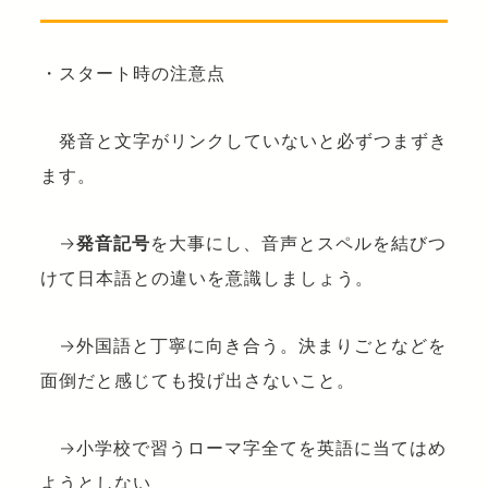
・スタート時の注意点
発音と文字がリンクしていないと必ずつまずき
ます。
→
発音記号
を大事にし、音声とスペルを結びつ
けて日本語との違いを意識しましょう。
→外国語と丁寧に向き合う。決まりごとなどを
面倒だと感じても投げ出さないこと。
→小学校で習うローマ字全てを英語に当てはめ
ようとしない