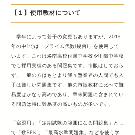
【１】使用教材について
学年によって若干の変更もありますが、2019
年の中1では「プライム代数Ⅰ幾何Ⅰ」を使用して
います。これは洛南高校付属中学校や甲陽中学校
でも採用実績のある問題集です。市販はしておら
ず、一般の方はもとより我々塾業界の人間でも入
手は難しい問題集です。他の市販教材に比べて難
易度はかなり高めであり、章末問題に含まれてい
る問題は特に難易度の高いものが多いです。
「宿題用」「定期試験の範囲になる問題集」とし
て「数BEKI」「最高水準問題集」などを使う学