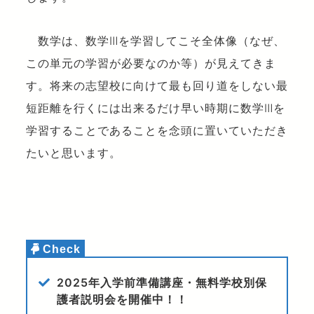
数学は、数学Ⅲを学習してこそ全体像（なぜ、
この単元の学習が必要なのか等）が見えてきま
す。将来の志望校に向けて最も回り道をしない最
短距離を行くには出来るだけ早い時期に数学Ⅲを
学習することであることを念頭に置いていただき
たいと思います。
2025年入学前準備講座・無料学校別保
護者説明会を開催中！！