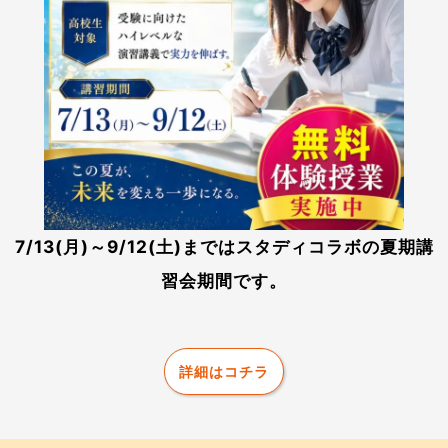
7/13(月)～9/12(土)まではスタディコラボの夏期講
習会期間です。
詳細はコチラ