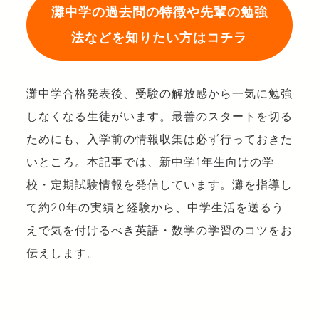
灘中学の過去問の特徴や先輩の勉強
法などを知りたい方はコチラ
灘中学合格発表後、受験の解放感から一気に勉強
しなくなる生徒がいます。最善のスタートを切る
ためにも、入学前の情報収集は必ず行っておきた
いところ。本記事では、新中学1年生向けの学
校・定期試験情報を発信しています。灘を指導し
て約20年の実績と経験から、中学生活を送るう
えで気を付けるべき英語・数学の学習のコツをお
伝えします。