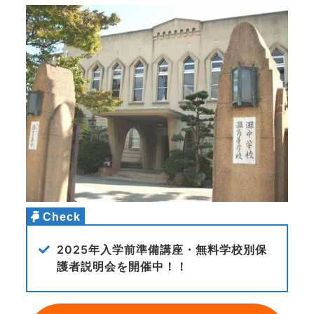
2025年入学前準備講座・無料学校別保
護者説明会を開催中！！