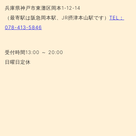
兵庫県神戸市東灘区岡本1-12-14
（最寄駅は阪急岡本駅、JR摂津本山駅です）
TEL：
078-413-5846
受付時間13:00 ～ 20:00
日曜日定休